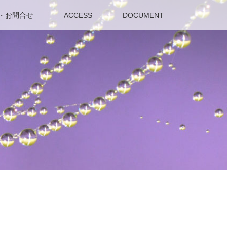
・お問合せ
ACCESS
DOCUMENT