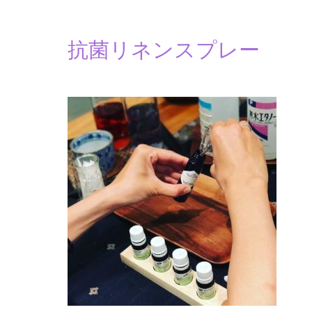
抗菌リネンスプレー