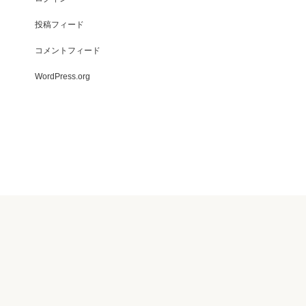
投稿フィード
コメントフィード
WordPress.org