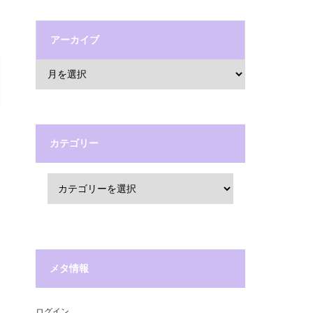
アーカイブ
カテゴリー
メタ情報
ログイン