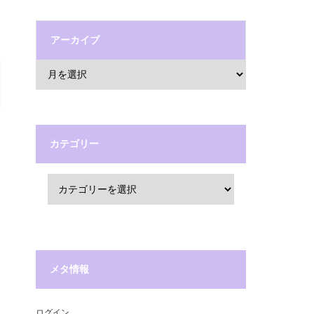
アーカイブ
カテゴリー
メタ情報
ログイン