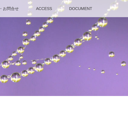
・お問合せ
ACCESS
DOCUMENT