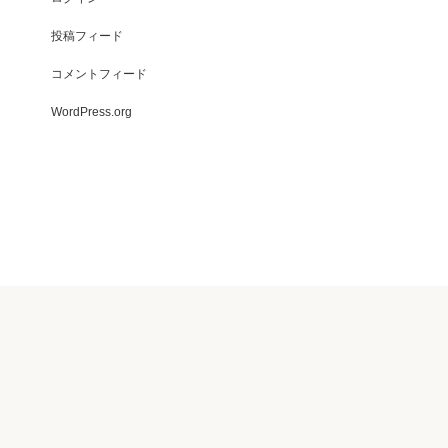
投稿フィード
コメントフィード
WordPress.org