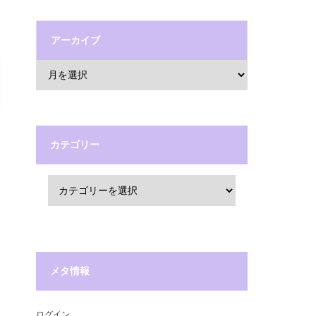
アーカイブ
カテゴリー
メタ情報
ログイン