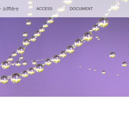
・お問合せ
ACCESS
DOCUMENT