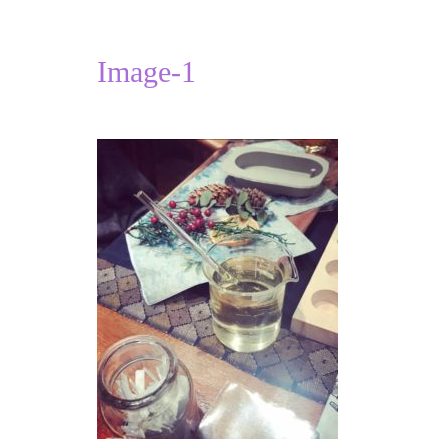
Image-1