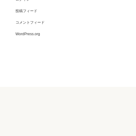
投稿フィード
コメントフィード
WordPress.org