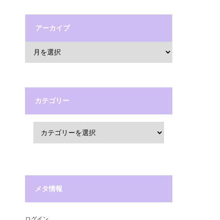
アーカイブ
カテゴリー
メタ情報
ログイン