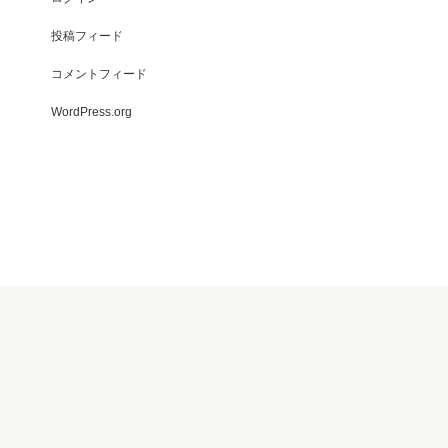
投稿フィード
コメントフィード
WordPress.org