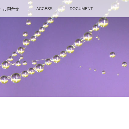
・お問合せ
ACCESS
DOCUMENT