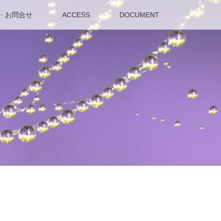
・お問合せ
ACCESS
DOCUMENT