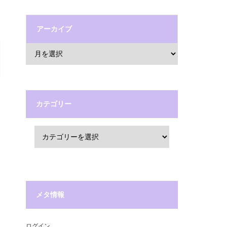
アーカイブ
カテゴリー
メタ情報
ログイン