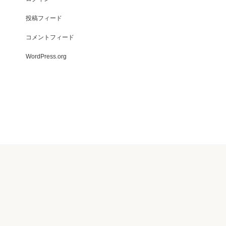
投稿フィード
コメントフィード
WordPress.org