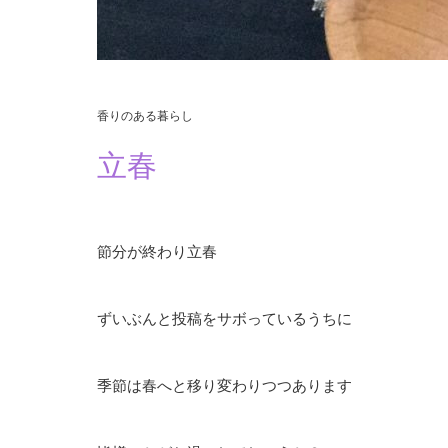
香りのある暮らし
立春
節分が終わり立春
ずいぶんと投稿をサボっているうちに
季節は春へと移り変わりつつあります