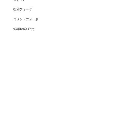
投稿フィード
コメントフィード
WordPress.org