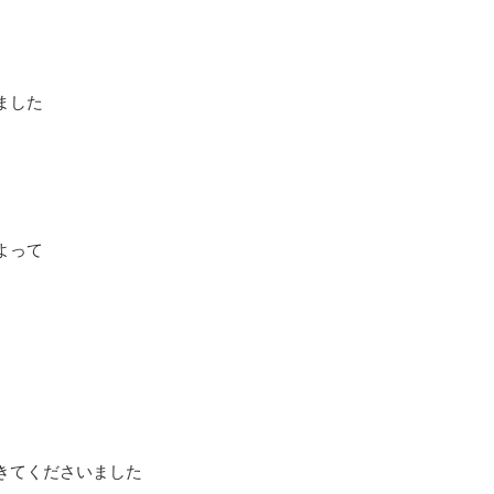
ました
よって
きてくださいました