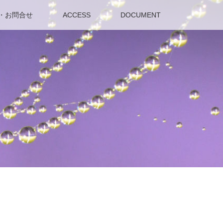
・お問合せ
ACCESS
DOCUMENT