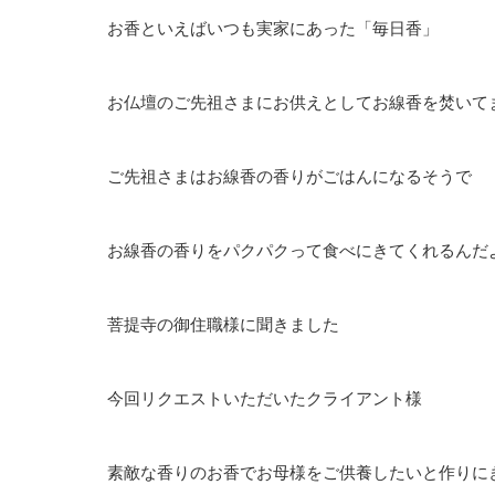
お香といえばいつも実家にあった「毎日香」
お仏壇のご先祖さまにお供えとしてお線香を焚いて
ご先祖さまはお線香の香りがごはんになるそうで
お線香の香りをパクパクって食べにきてくれるんだ
菩提寺の御住職様に聞きました
今回リクエストいただいたクライアント様
素敵な香りのお香でお母様をご供養したいと作りに