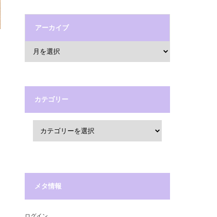
アーカイブ
カテゴリー
メタ情報
ログイン