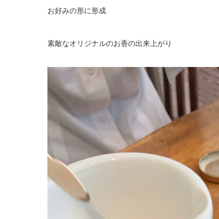
お好みの形に形成
素敵なオリジナルのお香の出来上がり