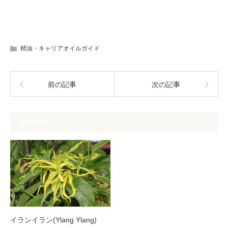
精油・キャリアオイルガイド
前の記事
次の記事
関連記事
イランイラン(Ylang Ylang)