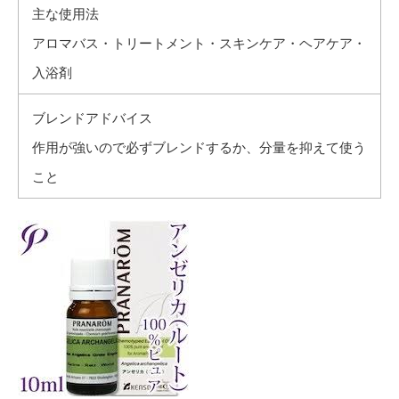
主な使用法
アロマバス・トリートメント・スキンケア・ヘアケア・
入浴剤
ブレンドアドバイス
作用が強いので必ずブレンドするか、分量を抑えて使う
こと