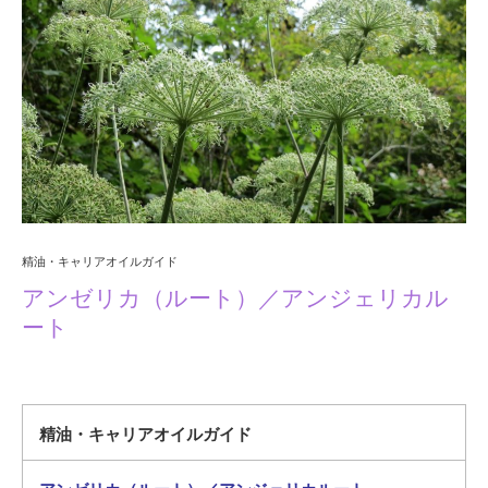
精油・キャリアオイルガイド
アンゼリカ（ルート）／アンジェリカル
ート
精油・キャリアオイルガイド