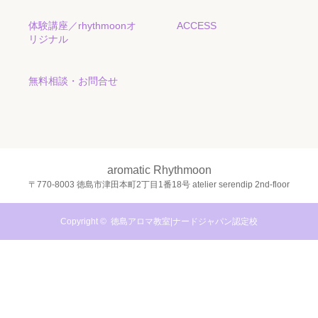
体験講座／rhythmoonオ
ACCESS
リジナル
無料相談・お問合せ
aromatic Rhythmoon
〒770-8003 徳島市津田本町2丁目1番18号 atelier serendip 2nd-floor
Copyright ©
徳島アロマ教室|ナードジャパン認定校